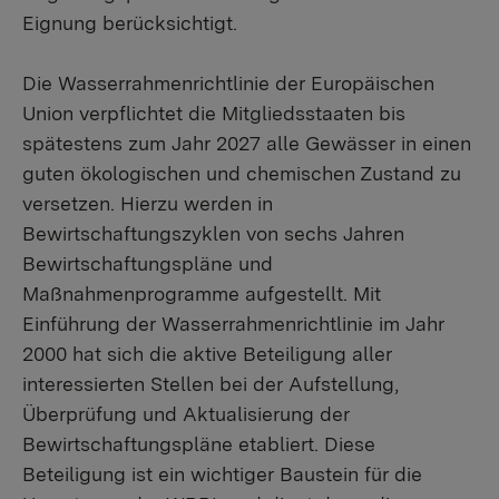
Eignung berücksichtigt.
Die Wasserrahmenrichtlinie der Europäischen
Union verpflichtet die Mitgliedsstaaten bis
spätestens zum Jahr 2027 alle Gewässer in einen
guten ökologischen und chemischen Zustand zu
versetzen. Hierzu werden in
Bewirtschaftungszyklen von sechs Jahren
Bewirtschaftungspläne und
Maßnahmenprogramme aufgestellt. Mit
Einführung der Wasserrahmenrichtlinie im Jahr
2000 hat sich die aktive Beteiligung aller
interessierten Stellen bei der Aufstellung,
Überprüfung und Aktualisierung der
Bewirtschaftungspläne etabliert. Diese
Beteiligung ist ein wichtiger Baustein für die