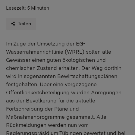
Lesezeit:
5 Minuten
Teilen
Im Zuge der Umsetzung der EG-
Wasserrahmenrichtlinie (WRRL) sollen alle
Gewässer einen guten ökologischen und
chemischen Zustand erhalten. Der Weg dorthin
wird in sogenannten Bewirtschaftungsplänen
festgehalten. Über eine vorgezogene
Öffentlichkeitsbeteiligung wurden Anregungen
aus der Bevölkerung für die aktuelle
Fortschreibung der Pläne und
Maßnahmenprogramme gesammelt. Alle
Rückmeldungen werden nun vom
Regierungspräsidium Tübingen bewertet und bei