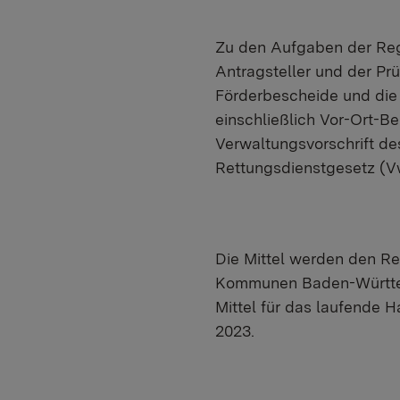
Zu den Aufgaben der Reg
Antragsteller und der Prü
Förderbescheide und die
einschließlich Vor-Ort-
Verwaltungsvorschrift de
Rettungsdienstgesetz (V
Die Mittel werden den Reg
Kommunen Baden-Württem
Mittel für das laufende 
2023.