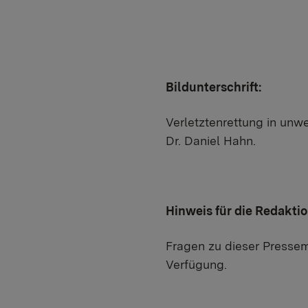
Bildunterschrift:
Verletztenrettung in unw
Dr. Daniel Hahn.
Hinweis für die Redakti
Fragen zu dieser Pressemi
Verfügung.