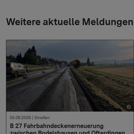
Weitere aktuelle Meldungen
05.08.2026
|
Straßen
B 27 Fahrbahndeckenerneuerung
zwischen Bodelshausen und Ofterdingen