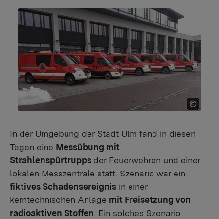
In der Umgebung der Stadt Ulm fand in diesen
Tagen eine
Messübung mit
Strahlenspürtrupps
der Feuerwehren und einer
lokalen Messzentrale statt. Szenario war ein
fiktives Schadensereignis
in einer
kerntechnischen Anlage
mit Freisetzung von
radioaktiven Stoffen
. Ein solches Szenario