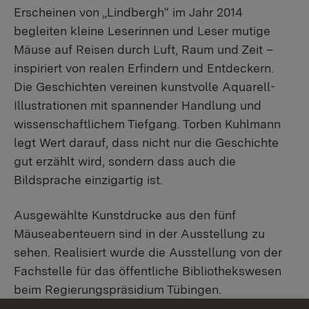
Erscheinen von „Lindbergh“ im Jahr 2014
begleiten kleine Leserinnen und Leser mutige
Mäuse auf Reisen durch Luft, Raum und Zeit –
inspiriert von realen Erfindern und Entdeckern.
Die Geschichten vereinen kunstvolle Aquarell-
Illustrationen mit spannender Handlung und
wissenschaftlichem Tiefgang. Torben Kuhlmann
legt Wert darauf, dass nicht nur die Geschichte
gut erzählt wird, sondern dass auch die
Bildsprache einzigartig ist.
Ausgewählte Kunstdrucke aus den fünf
Mäuseabenteuern sind in der Ausstellung zu
sehen. Realisiert wurde die Ausstellung von der
Fachstelle für das öffentliche Bibliothekswesen
beim Regierungspräsidium Tübingen.