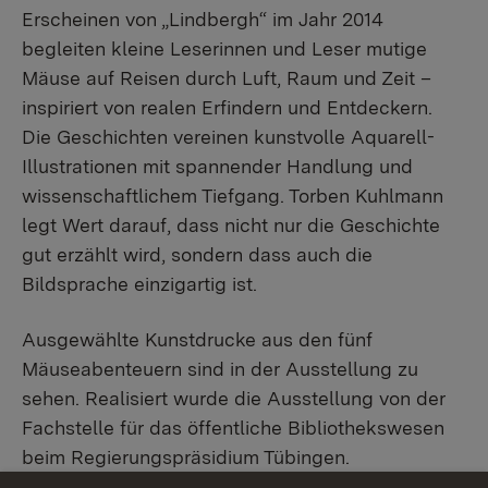
Erscheinen von „Lindbergh“ im Jahr 2014
begleiten kleine Leserinnen und Leser mutige
Mäuse auf Reisen durch Luft, Raum und Zeit –
inspiriert von realen Erfindern und Entdeckern.
Die Geschichten vereinen kunstvolle Aquarell-
Illustrationen mit spannender Handlung und
wissenschaftlichem Tiefgang. Torben Kuhlmann
legt Wert darauf, dass nicht nur die Geschichte
gut erzählt wird, sondern dass auch die
Bildsprache einzigartig ist.
Ausgewählte Kunstdrucke aus den fünf
Mäuseabenteuern sind in der Ausstellung zu
sehen. Realisiert wurde die Ausstellung von der
Fachstelle für das öffentliche Bibliothekswesen
beim Regierungspräsidium Tübingen.