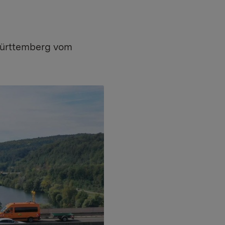
Württemberg vom