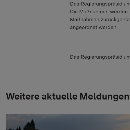
Das Regierungspräsidium
Die Maßnahmen werden fo
Maßnahmen zurückgenomm
angeordnet werden.
Das Regierungspräsidium
Weitere aktuelle Meldungen