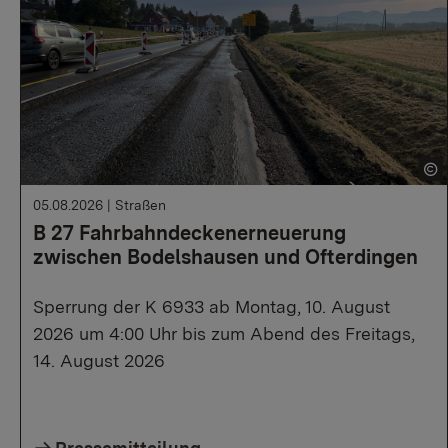
05.08.2026
|
Straßen
B 27 Fahrbahndeckenerneuerung
zwischen Bodelshausen und Ofterdingen
Sperrung der K 6933 ab Montag, 10. August
2026 um 4:00 Uhr bis zum Abend des Freitags,
14. August 2026