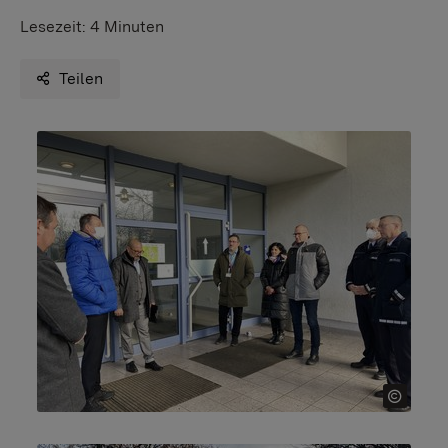
Lesezeit:
4 Minuten
Teilen