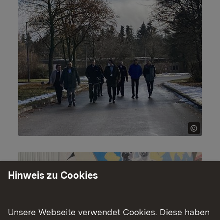
Hinweis zu Cookies
Unsere Webseite verwendet Cookies. Diese haben