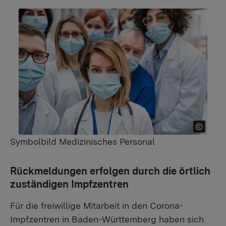
Symbolbild Medizinisches Personal
Rückmeldungen erfolgen durch die örtlich
zuständigen Impfzentren
​Für die freiwillige Mitarbeit in den Corona-
Impfzentren in Baden-Württemberg haben sich