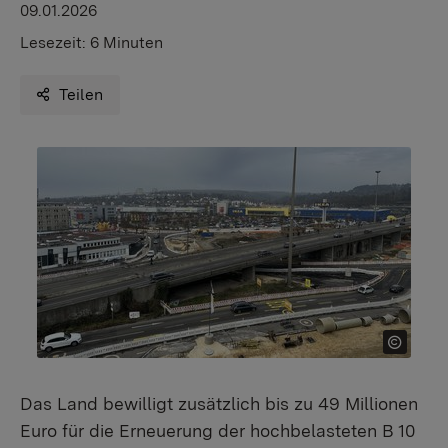
09.01.2026
Lesezeit:
6 Minuten
Teilen
Das Land bewilligt zusätzlich bis zu 49 Millionen
Euro für die Erneuerung der hochbelasteten B 10