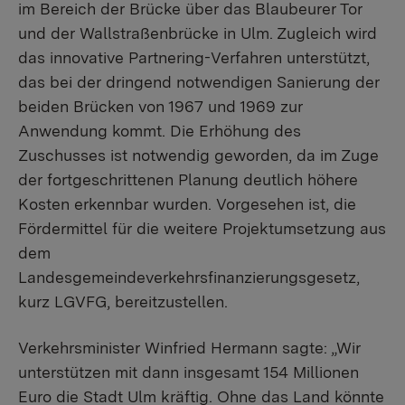
im Bereich der Brücke über das Blaubeurer Tor
und der Wallstraßenbrücke in Ulm. Zugleich wird
das innovative Partnering-Verfahren unterstützt,
das bei der dringend notwendigen Sanierung der
beiden Brücken von 1967 und 1969 zur
Anwendung kommt. Die Erhöhung des
Zuschusses ist notwendig geworden, da im Zuge
der fortgeschrittenen Planung deutlich höhere
Kosten erkennbar wurden. Vorgesehen ist, die
Fördermittel für die weitere Projektumsetzung aus
dem
Landesgemeindeverkehrsfinanzierungsgesetz,
kurz LGVFG, bereitzustellen.
Verkehrsminister Winfried Hermann sagte: „Wir
unterstützen mit dann insgesamt 154 Millionen
Euro die Stadt Ulm kräftig. Ohne das Land könnte