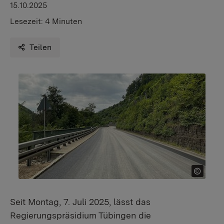
15.10.2025
Lesezeit:
4 Minuten
Teilen
Seit Montag, 7. Juli 2025, lässt das
Regierungspräsidium Tübingen die