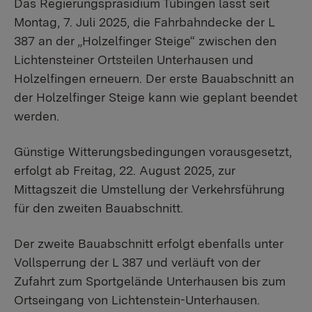
Das Regierungspräsidium Tübingen lässt seit
Montag, 7. Juli 2025, die Fahrbahndecke der L
387 an der „Holzelfinger Steige“ zwischen den
Lichtensteiner Ortsteilen Unterhausen und
Holzelfingen erneuern. Der erste Bauabschnitt an
der Holzelfinger Steige kann wie geplant beendet
werden.
Günstige Witterungsbedingungen vorausgesetzt,
erfolgt ab Freitag, 22. August 2025, zur
Mittagszeit die Umstellung der Verkehrsführung
für den zweiten Bauabschnitt.
Der zweite Bauabschnitt erfolgt ebenfalls unter
Vollsperrung der L 387 und verläuft von der
Zufahrt zum Sportgelände Unterhausen bis zum
Ortseingang von Lichtenstein-Unterhausen.