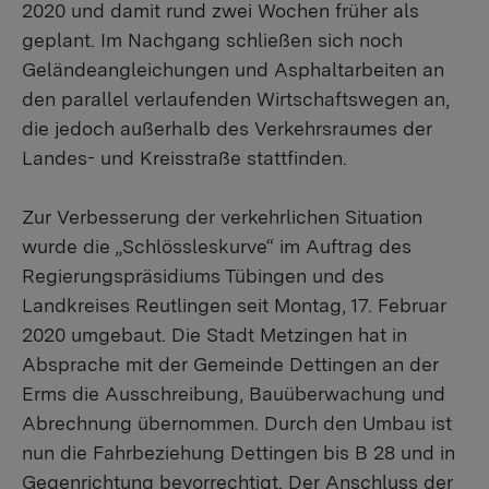
2020 und damit rund zwei Wochen früher als
geplant. Im Nachgang schließen sich noch
Geländeangleichungen und Asphaltarbeiten an
den parallel verlaufenden Wirtschaftswegen an,
die jedoch außerhalb des Verkehrsraumes der
Landes- und Kreisstraße stattfinden.
Zur Verbesserung der verkehrlichen Situation
wurde die „Schlössleskurve“ im Auftrag des
Regierungspräsidiums Tübingen und des
Landkreises Reutlingen seit Montag, 17. Februar
2020 umgebaut. Die Stadt Metzingen hat in
Absprache mit der Gemeinde Dettingen an der
Erms die Ausschreibung, Bauüberwachung und
Abrechnung übernommen. Durch den Umbau ist
nun die Fahrbeziehung Dettingen bis B 28 und in
Gegenrichtung bevorrechtigt. Der Anschluss der