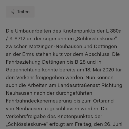
Teilen
​Die Umbauarbeiten des Knotenpunkts der L 380a
/ K 6712 an der sogenannten „Schlössleskurve“
zwischen Metzingen-Neuhausen und Dettingen
an der Erms stehen kurz vor dem Abschluss. Die
Fahrbeziehung Dettingen bis B 28 und in
Gegenrichtung konnte bereits am 18. Mai 2020 für
den Verkehr freigegeben werden. Nun können
auch die Arbeiten am Landesstraßenast Richtung
Neuhausen nach der durchgeführten
Fahrbahndeckenerneuerung bis zum Ortsrand
von Neuhausen abgeschlossen werden. Die
Verkehrsfreigabe des Knotenpunktes der
„Schlössleskurve“ erfolgt am Freitag, den 26. Juni