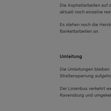
Die Asphaltarbeiten auf 
aktuell noch einzelne res
Es stehen noch die Herst
Bankettarbeiten an.
Umleitung
Die Umleitungen bleiben 
Straßensperrung aufgehob
Der Linienbus verkehrt w
Ravensburg und umgekeh