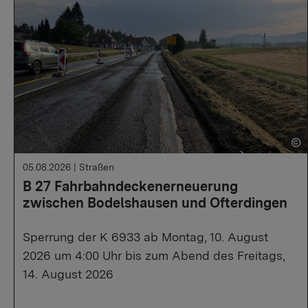
05.08.2026
|
Straßen
B 27 Fahrbahndeckenerneuerung
zwischen Bodelshausen und Ofterdingen
Sperrung der K 6933 ab Montag, 10. August
2026 um 4:00 Uhr bis zum Abend des Freitags,
14. August 2026