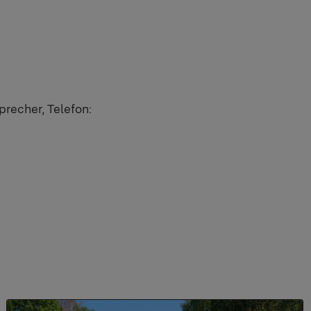
precher, Telefon: