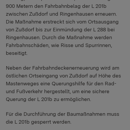
900 Metern den Fahrbahnbelag der L 201b
zwischen Zußdorf und Ringenhausen erneuern.
Die Maßnahme erstreckt sich vom Ortsausgang
von Zußdorf bis zur Einmündung der L 288 bei
Ringenhausen. Durch die Maßnahme werden
Fahrbahnschäden, wie Risse und Spurrinnen,
beseitigt.
Neben der Fahrbahndeckenerneuerung wird am
östlichen Ortseingang von Zußdorf auf Höhe des
Mastenweges eine Querungshilfe für den Rad-
und Fußverkehr hergestellt, um eine sichere
Querung der L 201b zu ermöglichen.
Für die Durchführung der Baumaßnahmen muss
die L 201b gesperrt werden.