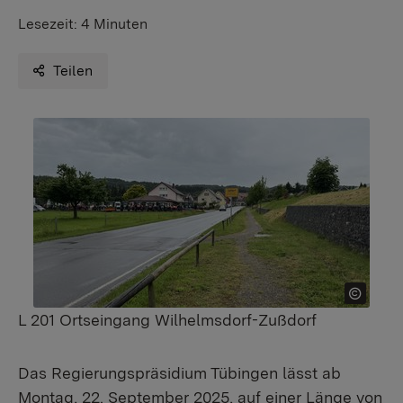
Lesezeit:
4 Minuten
Teilen
L 201 Ortseingang Wilhelmsdorf-Zußdorf
Das Regierungspräsidium Tübingen lässt ab
Montag, 22. September 2025, auf einer Länge von