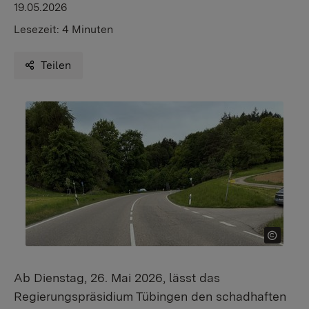
19.05.2026
Lesezeit:
4 Minuten
Teilen
Ab Dienstag, 26. Mai 2026, lässt das
Regierungspräsidium Tübingen den schadhaften