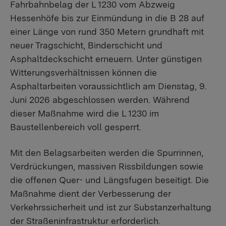
Fahrbahnbelag der L 1230 vom Abzweig
Hessenhöfe bis zur Einmündung in die B 28 auf
einer Länge von rund 350 Metern grundhaft mit
neuer Tragschicht, Binderschicht und
Asphaltdeckschicht erneuern. Unter günstigen
Witterungsverhältnissen können die
Asphaltarbeiten voraussichtlich am Dienstag, 9.
Juni 2026 abgeschlossen werden. Während
dieser Maßnahme wird die L 1230 im
Baustellenbereich voll gesperrt.
Mit den Belagsarbeiten werden die Spurrinnen,
Verdrückungen, massiven Rissbildungen sowie
die offenen Quer- und Längsfugen beseitigt. Die
Maßnahme dient der Verbesserung der
Verkehrssicherheit und ist zur Substanzerhaltung
der Straßeninfrastruktur erforderlich.