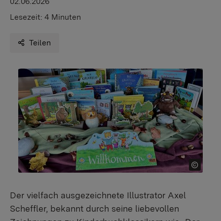
02.06.2026
Lesezeit:
4 Minuten
Teilen
Der vielfach ausgezeichnete Illustrator Axel
Scheffler, bekannt durch seine liebevollen