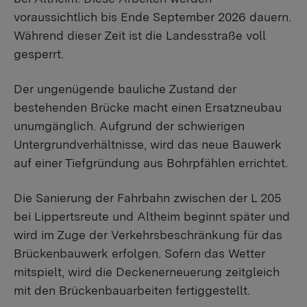
voraussichtlich bis Ende September 2026 dauern.
Während dieser Zeit ist die Landesstraße voll
gesperrt.
Der ungenügende bauliche Zustand der
bestehenden Brücke macht einen Ersatzneubau
unumgänglich. Aufgrund der schwierigen
Untergrundverhältnisse, wird das neue Bauwerk
auf einer Tiefgründung aus Bohrpfählen errichtet.
Die Sanierung der Fahrbahn zwischen der L 205
bei Lippertsreute und Altheim beginnt später und
wird im Zuge der Verkehrsbeschränkung für das
Brückenbauwerk erfolgen. Sofern das Wetter
mitspielt, wird die Deckenerneuerung zeitgleich
mit den Brückenbauarbeiten fertiggestellt.