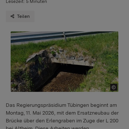
Lesezeit:
5 Minuten
Teilen
Das Regierungspräsidium Tübingen beginnt am
Montag, 11. Mai 2026, mit dem Ersatzneubau der
Brücke über den Erlengraben im Zuge der L 200
bei Altheim. Diese Arbeiten werden