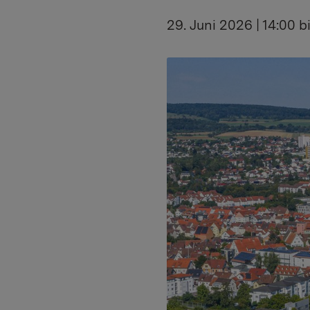
29. Juni 2026 | 14:00 b