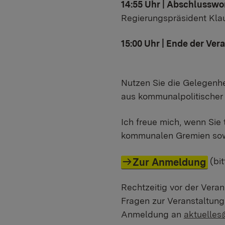
14:55 Uhr | Abschlussw
Regierungspräsident Kla
15:00 Uhr | Ende der Ver
Nutzen Sie die Gelegenhe
aus kommunalpolitischer 
Ich freue mich, wenn Sie 
kommunalen Gremien sowie
(bi
Zur Anmeldung
Rechtzeitig vor der Veran
Fragen zur Veranstaltung 
Anmeldung an
aktuelles