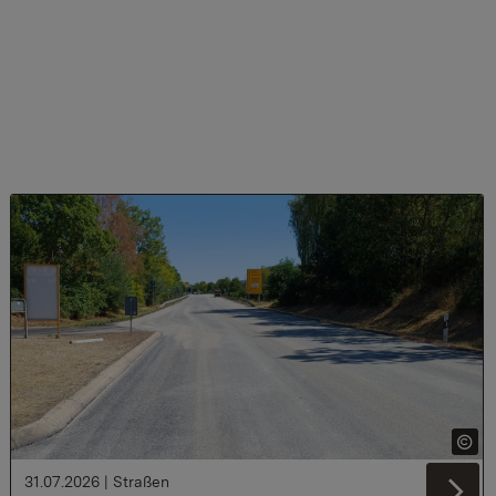
31.07.2026
|
Straßen