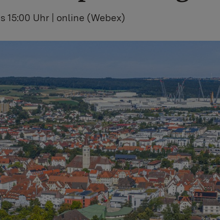
is 15:00 Uhr | online (Webex)