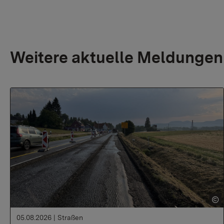
Weitere aktuelle Meldungen
05.08.2026
|
Straßen