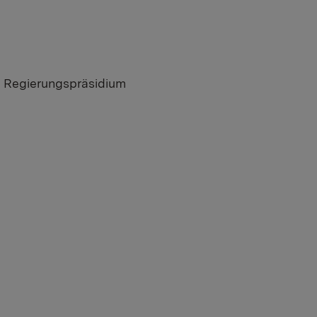
, Regierungspräsidium