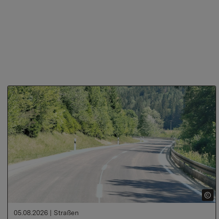
05.08.2026
|
Straßen