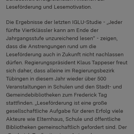
Leseförderung und Lesemotivation.
Die Ergebnisse der letzten IGLU-Studie - „Jeder
fünfte Viertklässler kann am Ende der
Jahrgangsstufe unzureichend lesen“ - zeigen,
dass die Anstrengungen rund um die
Leseförderung auch in Zukunft nicht nachlassen
dürfen. Regierungspräsident Klaus Tappeser freut
sich daher, dass alleine im Regierungsbezirk
Tübingen in diesem Jahr wieder über 500
Veranstaltungen in Schulen und den Stadt- und
Gemeindebibliotheken zum Frederick Tag
stattfinden. „Leseförderung ist eine große
gesellschaftliche Aufgabe für deren Erfolg viele
Akteure wie Elternhaus, Schule und öffentliche
Bibliotheken gemeinschaftlich gefordert sind. Der