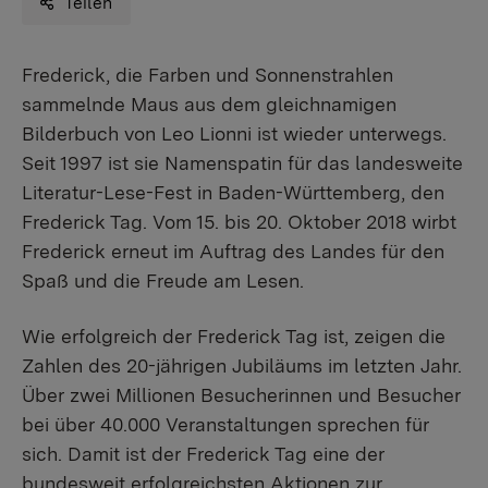
Teilen
​Frederick, die Farben und Sonnenstrahlen
sammelnde Maus aus dem gleichnamigen
Bilderbuch von Leo Lionni ist wieder unterwegs.
Seit 1997 ist sie Namenspatin für das landesweite
Literatur-Lese-Fest in Baden-Württemberg, den
Frederick Tag. Vom 15. bis 20. Oktober 2018 wirbt
Frederick erneut im Auftrag des Landes für den
Spaß und die Freude am Lesen.
Wie erfolgreich der Frederick Tag ist, zeigen die
Zahlen des 20-jährigen Jubiläums im letzten Jahr.
Über zwei Millionen Besucherinnen und Besucher
bei über 40.000 Veranstaltungen sprechen für
sich. Damit ist der Frederick Tag eine der
bundesweit erfolgreichsten Aktionen zur