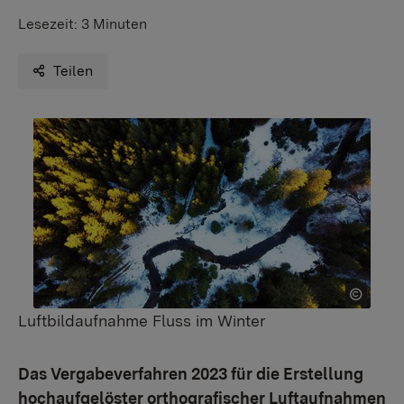
Lesezeit:
3 Minuten
Teilen
Luftbildaufnahme Fluss im Winter
Das Vergabeverfahren 2023 für die Erstellung
hochaufgelöster orthografischer Luftaufnahmen