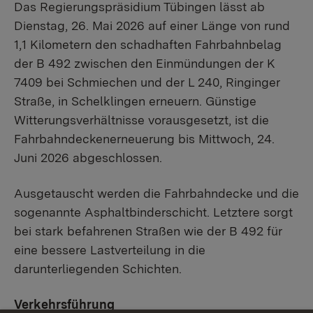
Das Regierungspräsidium Tübingen lässt ab
Dienstag, 26. Mai 2026 auf einer Länge von rund
1,1 Kilometern den schadhaften Fahrbahnbelag
der B 492 zwischen den Einmündungen der K
7409 bei Schmiechen und der L 240, Ringinger
Straße, in Schelklingen erneuern. Günstige
Witterungsverhältnisse vorausgesetzt, ist die
Fahrbahndeckenerneuerung bis Mittwoch, 24.
Juni 2026 abgeschlossen.
Ausgetauscht werden die Fahrbahndecke und die
sogenannte Asphaltbinderschicht. Letztere sorgt
bei stark befahrenen Straßen wie der B 492 für
eine bessere Lastverteilung in die
darunterliegenden Schichten.
Verkehrsführung