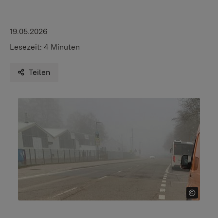
19.05.2026
Lesezeit:
4 Minuten
Teilen