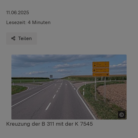
11.06.2025
Lesezeit:
4 Minuten
Teilen
Kreuzung der B 311 mit der K 7545