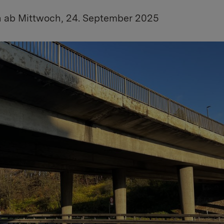
ab Mittwoch, 24. September 2025