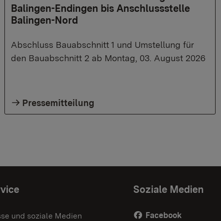
Balingen-Endingen bis Anschlussstelle
Balingen-Nord
Abschluss Bauabschnitt 1 und Umstellung für
den Bauabschnitt 2 ab Montag, 03. August 2026
Pressemitteilung
vice
Soziale Medien
Facebook
sse und soziale Medien