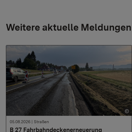
Weitere aktuelle Meldungen
05.08.2026
|
Straßen
B 27 Fahrbahndeckenerneuerung