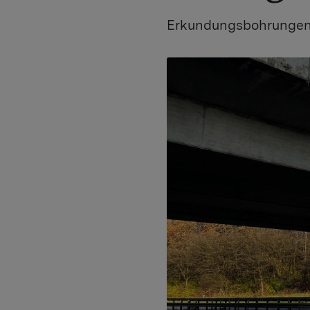
Erkundungsbohrungen 