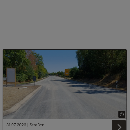
31.07.2026
|
Straßen