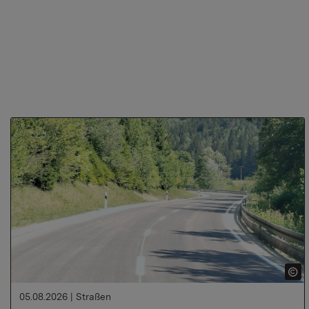
05.08.2026
|
Straßen