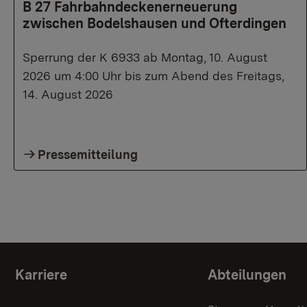
B 27 Fahrbahndeckenerneuerung
zwischen Bodelshausen und Ofterdingen
Sperrung der K 6933 ab Montag, 10. August
2026 um 4:00 Uhr bis zum Abend des Freitags,
14. August 2026
Pressemitteilung
Themenübersicht
Karriere
Abteilungen