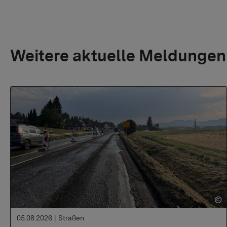
Weitere aktuelle Meldungen
05.08.2026
|
Straßen