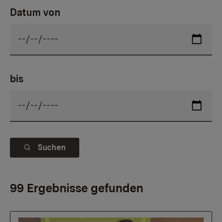
Datum von
bis
Suchen
99 Ergebnisse gefunden