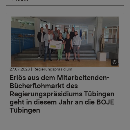
27.07.2026
|
Regierungspräsidium
Erlös aus dem Mitarbeitenden-
Bücherflohmarkt des
Regierungspräsidiums Tübingen
geht in diesem Jahr an die BOJE
Tübingen