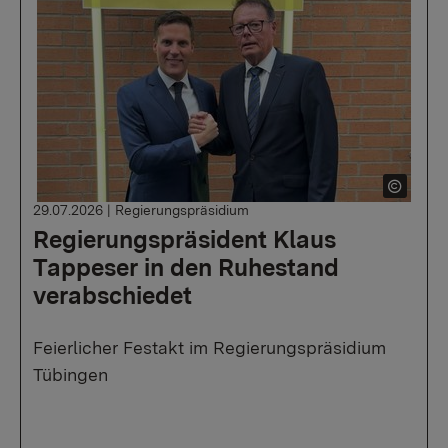
29.07.2026
|
Regierungspräsidium
Regierungspräsident Klaus
Tappeser in den Ruhestand
verabschiedet
Feierlicher Festakt im Regierungspräsidium
Tübingen