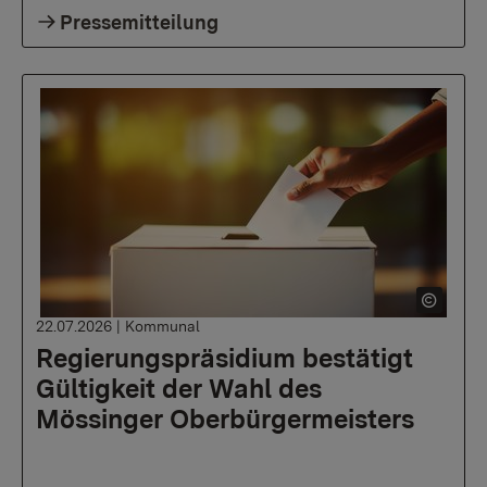
Pressemitteilung
22.07.2026
|
Kommunal
Regierungspräsidium bestätigt
Gültigkeit der Wahl des
Mössinger Oberbürgermeisters