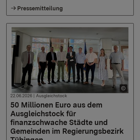
Pressemitteilung
22.06.2026
|
Ausgleichstock
50 Millionen Euro aus dem
Ausgleichstock für
finanzschwache Städte und
Gemeinden im Regierungsbezirk
Tübingen