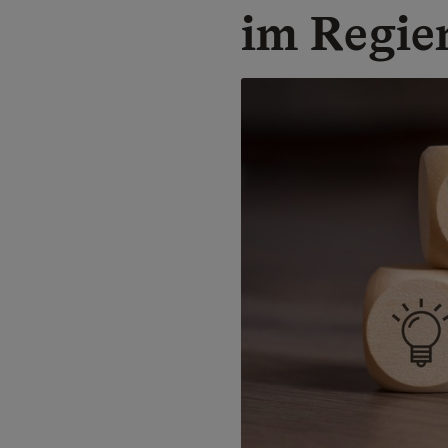
im Regie