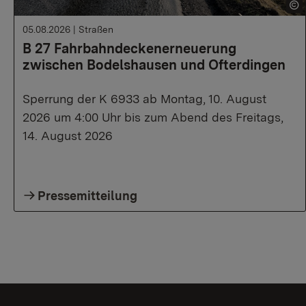
05.08.2026
|
Straßen
B 27 Fahrbahndeckenerneuerung
zwischen Bodelshausen und Ofterdingen
Sperrung der K 6933 ab Montag, 10. August
2026 um 4:00 Uhr bis zum Abend des Freitags,
14. August 2026
Pressemitteilung