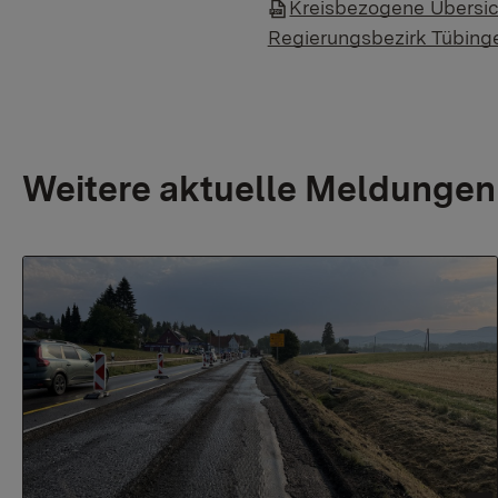
Kreisbezogene Übersic
Regierungsbezirk Tübing
Weitere aktuelle Meldungen