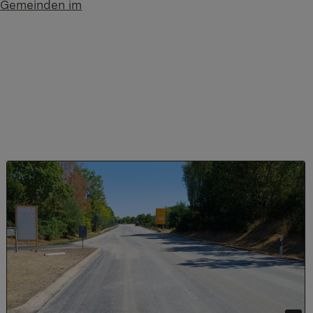
e Gemeinden im