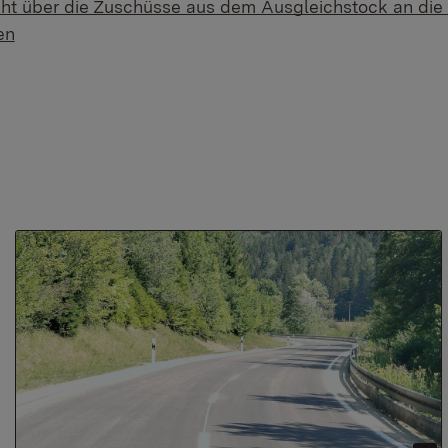
ht über die Zuschüsse aus dem Ausgleichstock an di
en