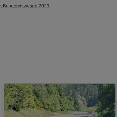
und Beschusswesen 2023