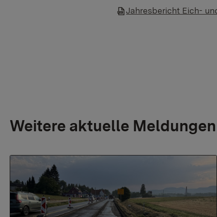
Jahresbericht Eich- 
Weitere aktuelle Meldungen