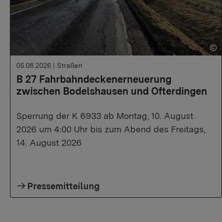
05.08.2026
|
Straßen
B 27 Fahrbahndeckenerneuerung
zwischen Bodelshausen und Ofterdingen
Sperrung der K 6933 ab Montag, 10. August
2026 um 4:00 Uhr bis zum Abend des Freitags,
14. August 2026
Pressemitteilung