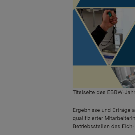
Titelseite des EBBW-Jah
Ergebnisse und Erträge
qualifizierter Mitarbeiter
Betriebsstellen des Eic