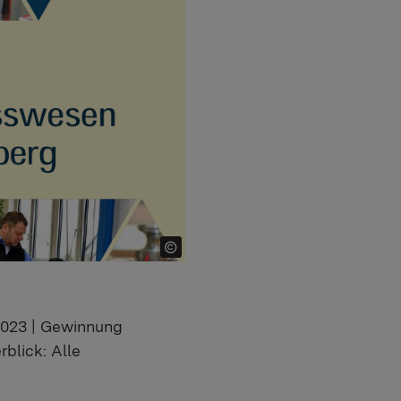
2023 | Gewinnung
rblick: Alle