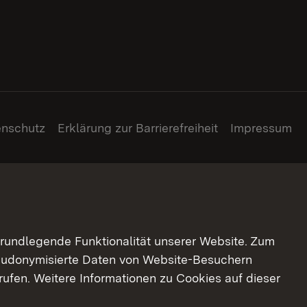
enschutz
Erklärung zur Barrierefreiheit
Impressum
grundlegende Funktionalität unserer Website. Zum
pseudonymisierte Daten von Website-Besuchern
ufen. Weitere Informationen zu Cookies auf dieser