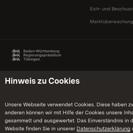
Eich- und Beschus
Marktüberwachun
Hinweis zu Cookies
Unsere Webseite verwendet Cookies. Diese haben zwei
anderen können wir mit Hilfe der Cookies unsere In
gesammelt und ausgewertet. Das Einverständnis in d
Website finden Sie in unserer
Datenschutzerklärung