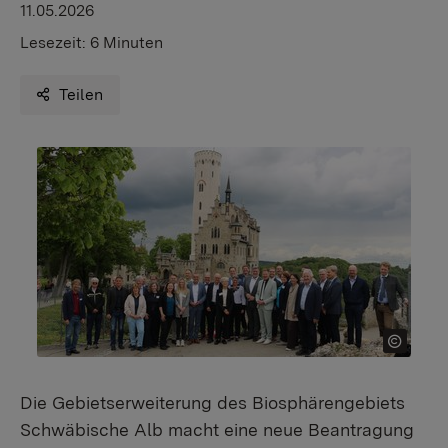
11.05.2026
Lesezeit:
6 Minuten
Teilen
Die Gebietserweiterung des Biosphärengebiets
Schwäbische Alb macht eine neue Beantragung