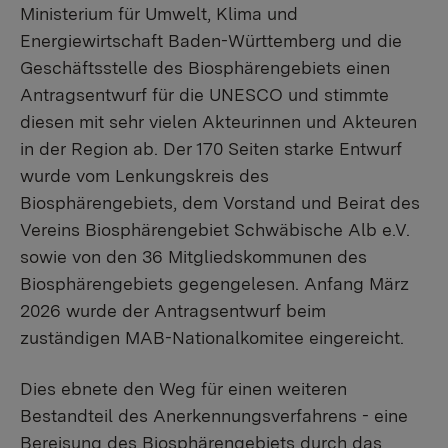
Ministerium für Umwelt, Klima und
Energiewirtschaft Baden-Württemberg und die
Geschäftsstelle des Biosphärengebiets einen
Antragsentwurf für die UNESCO und stimmte
diesen mit sehr vielen Akteurinnen und Akteuren
in der Region ab. Der 170 Seiten starke Entwurf
wurde vom Lenkungskreis des
Biosphärengebiets, dem Vorstand und Beirat des
Vereins Biosphärengebiet Schwäbische Alb e.V.
sowie von den 36 Mitgliedskommunen des
Biosphärengebiets gegengelesen. Anfang März
2026 wurde der Antragsentwurf beim
zuständigen MAB-Nationalkomitee eingereicht.
Dies ebnete den Weg für einen weiteren
Bestandteil des Anerkennungsverfahrens - eine
Bereisung des Biosphärengebiets durch das