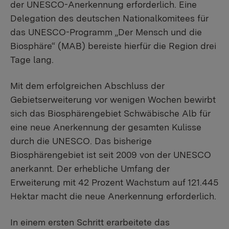
der UNESCO-Anerkennung erforderlich. Eine
Delegation des deutschen Nationalkomitees für
das UNESCO-Programm „Der Mensch und die
Biosphäre“ (MAB) bereiste hierfür die Region drei
Tage lang.
Mit dem erfolgreichen Abschluss der
Gebietserweiterung vor wenigen Wochen bewirbt
sich das Biosphärengebiet Schwäbische Alb für
eine neue Anerkennung der gesamten Kulisse
durch die UNESCO. Das bisherige
Biosphärengebiet ist seit 2009 von der UNESCO
anerkannt. Der erhebliche Umfang der
Erweiterung mit 42 Prozent Wachstum auf 121.445
Hektar macht die neue Anerkennung erforderlich.
In einem ersten Schritt erarbeitete das