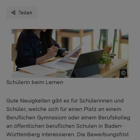
Teilen
Schülerin beim Lernen
Gute Neuigkeiten gibt es für Schülerinnen und
Schüler, welche sich für einen Platz an einem
Beruflichen Gymnasium oder einem Berufskolleg
an öffentlichen beruflichen Schulen in Baden-
Württemberg interessieren. Die Bewerbungsfrist