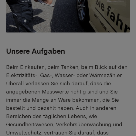
Unsere Aufgaben
Beim Einkaufen, beim Tanken, beim Blick auf den
Elektrizitäts-, Gas-, Wasser- oder Wärmezähler.
Überall verlassen Sie sich darauf, dass die
angegebenen Messwerte richtig sind und Sie
immer die Menge an Ware bekommen, die Sie
bestellt und bezahlt haben. Auch in anderen
Bereichen des täglichen Lebens, wie
Gesundheitswesen, Verkehrsüberwachung und
Umweltschutz, vertrauen Sie darauf, dass