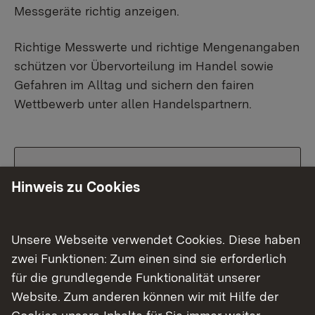
Messgeräte richtig anzeigen.
Richtige Messwerte und richtige Mengenangaben
schützen vor Übervorteilung im Handel sowie
Gefahren im Alltag und sichern den fairen
Wettbewerb unter allen Handelspartnern.
Fachinformationen
Hinweis zu Cookies
Service
Unsere Webseite verwendet Cookies. Diese haben
zwei Funktionen: Zum einen sind sie erforderlich
für die grundlegende Funktionalität unserer
Betriebsstellen
Website. Zum anderen können wir mit Hilfe der