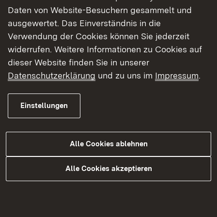
Daten von Website-Besuchern gesammelt und
ausgewertet. Das Einverständnis in die
Verwendung der Cookies können Sie jederzeit
widerrufen. Weitere Informationen zu Cookies auf
dieser Website finden Sie in unserer
Datenschutzerklärung
und zu uns im
Impressum
.
Onlineantrag auf Zustimmung /
Bauartgenehmigung
Einstellungen
Alle Cookies ablehnen
Brandschutz
Alle Cookies akzeptieren
Haustechnik