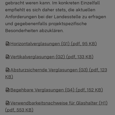
gebracht weren kann. Im konkreten Einzelfall
empfiehlt es sich daher stets, die aktuellen
Anforderungen bei der Landesstelle zu erfragen
und gegebenenfalls projektspezifische
Besonderheiten abzuklären.
Horizontalverglasungen (G1) (pdf, 95 KB)
Vertikalverglasungen (G2) (pdf, 133 KB)
Absturzsichernde Verglasungen (G3) (pdf, 123
KB)
Begehbare Verglasungen (G4) (pdf, 152 KB)
Verwendbarkeitsnachweise für Glashalter (H1)
(pdf, 553 KB)