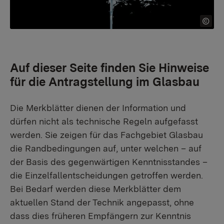
Auf dieser Seite finden Sie Hinweise
für die Antragstellung im Glasbau
Die Merkblätter dienen der Information und
dürfen nicht als technische Regeln aufgefasst
werden. Sie zeigen für das Fachgebiet Glasbau
die Randbedingungen auf, unter welchen – auf
der Basis des gegenwärtigen Kenntnisstandes –
die Einzelfallentscheidungen getroffen werden.
Bei Bedarf werden diese Merkblätter dem
aktuellen Stand der Technik angepasst, ohne
dass dies früheren Empfängern zur Kenntnis