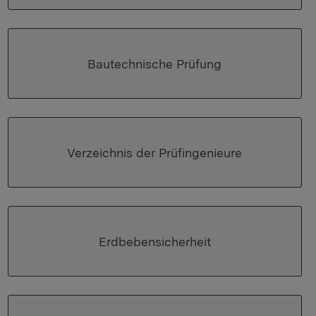
Bautechnische Prüfung
Verzeichnis der Prüfingenieure
Erdbebensicherheit