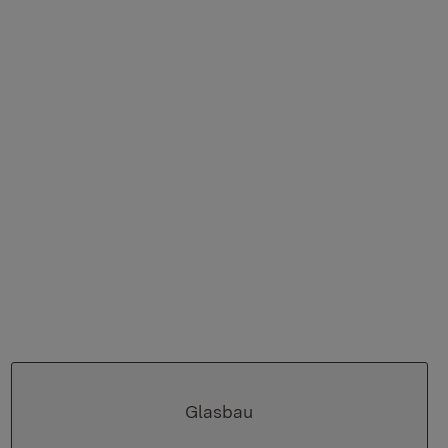
Glasbau