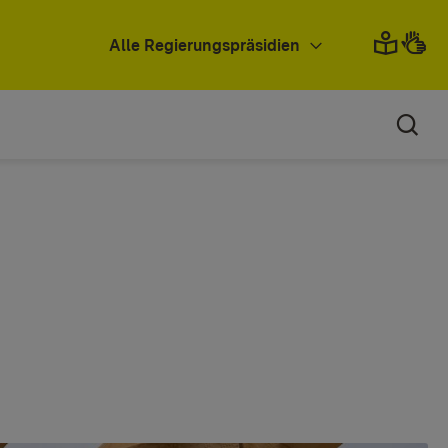
Alle Regierungspräsidien