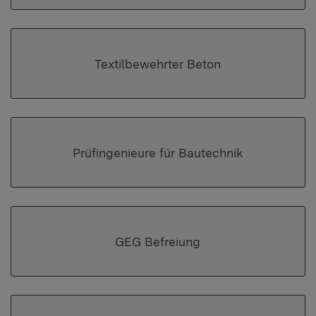
Textilbewehrter Beton
Prüfingenieure für Bautechnik
GEG Befreiung