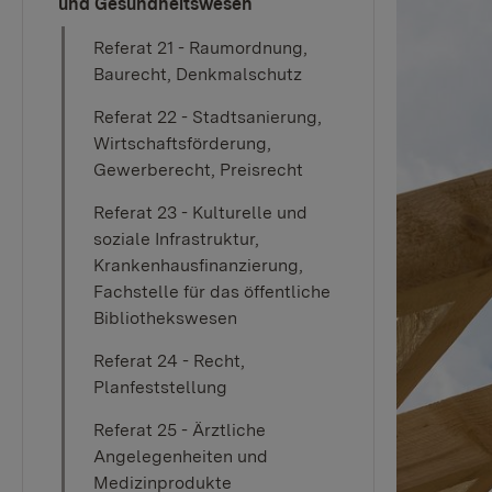
und Gesundheitswesen
Referat 21 - Raumordnung,
Baurecht, Denkmalschutz
Referat 22 - Stadtsanierung,
Wirtschaftsförderung,
Gewerberecht, Preisrecht
Referat 23 - Kulturelle und
soziale Infrastruktur,
Krankenhausfinanzierung,
Fachstelle für das öffentliche
Bibliothekswesen
Referat 24 - Recht,
Planfeststellung
Referat 25 - Ärztliche
Angelegenheiten und
Medizinprodukte