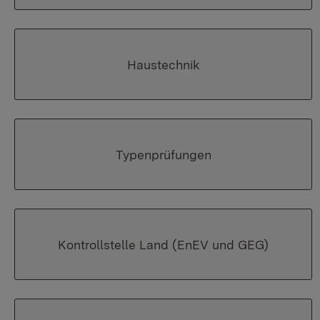
Haustechnik
Typenprüfungen
Kontrollstelle Land (EnEV und GEG)