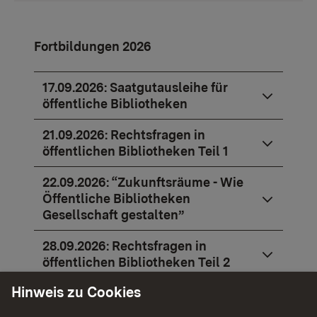
Fortbildungen 2026
17.09.2026: Saatgutausleihe für
öffentliche Bibliotheken
21.09.2026: Rechtsfragen in
öffentlichen Bibliotheken Teil 1
22.09.2026: “Zukunftsräume - Wie
Öffentliche Bibliotheken
Gesellschaft gestalten”
28.09.2026: Rechtsfragen in
öffentlichen Bibliotheken Teil 2
Hinweis zu Cookies
09.11.2026, 14.30 – 16.30 Uhr:
Literarische Herbstauslese mit