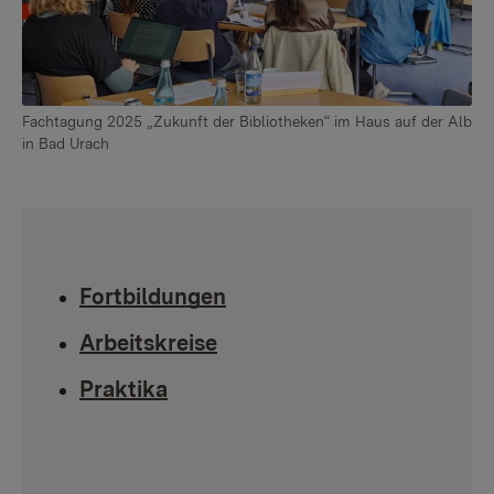
Fachtagung 2025 „Zukunft der Bibliotheken“ im Haus auf der Alb
in Bad Urach
Fortbildungen
Arbeitskreise
Praktika