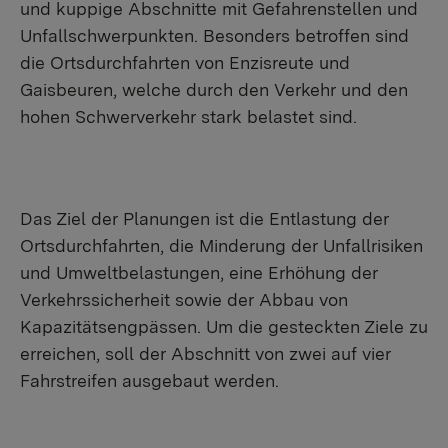
und kuppige Abschnitte mit Gefahrenstellen und
Unfallschwerpunkten. Besonders betroffen sind
die Ortsdurchfahrten von Enzisreute und
Gaisbeuren, welche durch den Verkehr und den
hohen Schwerverkehr stark belastet sind.
Das Ziel der Planungen ist die Entlastung der
Ortsdurchfahrten, die Minderung der Unfallrisiken
und Umweltbelastungen, eine Erhöhung der
Verkehrssicherheit sowie der Abbau von
Kapazitätsengpässen. Um die gesteckten Ziele zu
erreichen, soll der Abschnitt von zwei auf vier
Fahrstreifen ausgebaut werden.