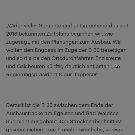
„Wider vieler Gerüchte und entsprechend des seit
2018 bekannten Zeitplans beginnen wir, wie
zugesagt, mit den Planungen zum Ausbau. Wir
wollen den Engpass im Zuge der B 30 beseitigen
und so die beiden Ortsdurchfahrten Enzisreute
und Gaisbeuren künftig deutlich entlasten“, so
Regierungspräsident Klaus Tappeser.
Derzeit ist die B 30 zwischen dem Ende der
Ausbaustrecke am Egelsee und Bad Waldsee-
Süd nicht ausgebaut. Der Streckenabschnitt ist
gekennzeichnet durch unübersichtliche, kurvige