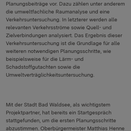
Planungsbeiträge vor. Dazu zählen unter anderem
die umweltfachliche Raumanalyse und eine
Verkehrsuntersuchung. In letzterer werden alle
relevanten Verkehrsströme sowie Quell- und
Zielverbindungen analysiert. Das Ergebnis dieser
Verkehrsuntersuchung ist die Grundlage für alle
weiteren notwendigen Planungsschritte, wie
beispielsweise für die Lärm- und
Schadstoffgutachten sowie die
Umweltverträglichkeitsuntersuchung.
Mit der Stadt Bad Waldsee, als wichtigstem
Projektpartner, hat bereits ein Startgespräch
stattgefunden, um die ersten Planungsschritte
abzustimmen. Oberbürgermeister Matthias Henne