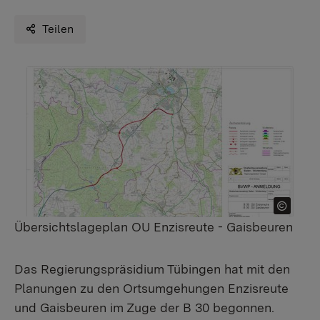
Teilen
Übersichtslageplan OU Enzisreute - Gaisbeuren
Das Regierungspräsidium Tübingen hat mit den
Planungen zu den Ortsumgehungen Enzisreute
und Gaisbeuren im Zuge der B 30 begonnen.