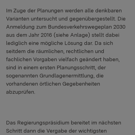
Im Zuge der Planungen werden alle denkbaren
Varianten untersucht und gegenübergestellt. Die
Anmeldung zum Bundesverkehrswegeplan 2030
aus dem Jahr 2016 (siehe Anlage) stellt dabei
lediglich eine mögliche Lösung dar. Da sich
seitdem die räumlichen, rechtlichen und
fachlichen Vorgaben vielfach geändert haben,
sind in einem ersten Planungsschritt, der
sogenannten Grundlagenermittlung, die
vorhandenen örtlichen Gegebenheiten
abzuprüfen.
Das Regierungspräsidium bereitet im nächsten
Schritt dann die Vergabe der wichtigsten