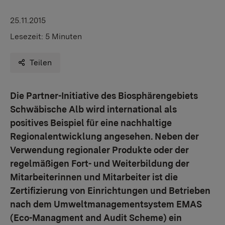
25.11.2015
Lesezeit:
5 Minuten
Teilen
Die Partner-Initiative des Biosphärengebiets
Schwäbische Alb wird international als
positives Beispiel für eine nachhaltige
Regionalentwicklung angesehen. Neben der
Verwendung regionaler Produkte oder der
regelmäßigen Fort- und Weiterbildung der
Mitarbeiterinnen und Mitarbeiter ist die
Zertifizierung von Einrichtungen und Betrieben
nach dem Umweltmanagementsystem EMAS
(Eco-Managment and Audit Scheme) ein