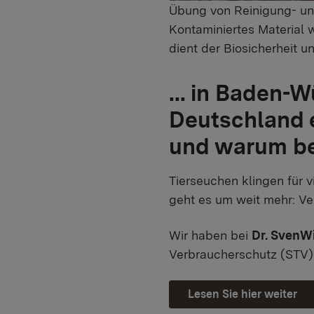
Übung von Reinigung- un
Kontaminiertes Material 
dient der Biosicherheit 
... in Baden-
Deutschland e
und warum bet
Tierseuchen klingen für v
geht es um weit mehr: Ve
Wir haben bei
Dr. SvenW
Verbraucherschutz (STV)
Lesen Sie hier weiter