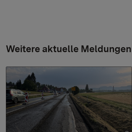
Weitere aktuelle Meldungen