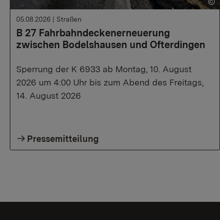
05.08.2026
|
Straßen
B 27 Fahrbahndeckenerneuerung
zwischen Bodelshausen und Ofterdingen
Sperrung der K 6933 ab Montag, 10. August
2026 um 4:00 Uhr bis zum Abend des Freitags,
14. August 2026
Pressemitteilung