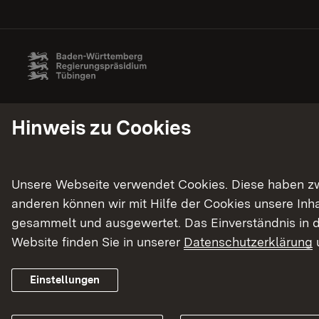
Hinweis zu Cookies
Unsere Webseite verwendet Cookies. Diese haben zwei
anderen können wir mit Hilfe der Cookies unsere In
gesammelt und ausgewertet. Das Einverständnis in d
Website finden Sie in unserer
Datenschutzerklärung
Einstellungen