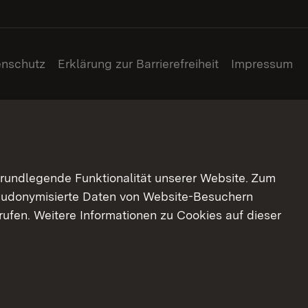
enschutz
Erklärung zur Barrierefreiheit
Impressum
grundlegende Funktionalität unserer Website. Zum
pseudonymisierte Daten von Website-Besuchern
ufen. Weitere Informationen zu Cookies auf dieser