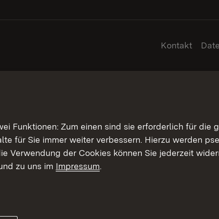
Kontakt
Dat
 Funktionen: Zum einen sind sie erforderlich für die 
halte für Sie immer weiter verbessern. Hierzu werden 
ie Verwendung der Cookies können Sie jederzeit widerr
und zu uns im
Impressum
.