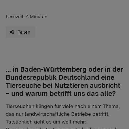
Lesezeit:
4 Minuten
Teilen
... in Baden-Württemberg oder in der
Bundesrepublik Deutschland eine
Tierseuche bei Nutztieren ausbricht
– und warum betrifft uns das alle?
Tierseuchen klingen für viele nach einem Thema,
das nur landwirtschaftliche Betriebe betrifft.
Tatsächlich geht es um weit mehr: