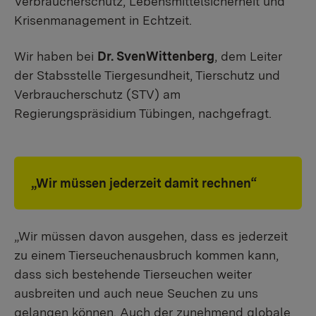
Verbraucherschutz, Lebensmittelsicherheit und
Krisenmanagement in Echtzeit.
Wir haben bei
Dr. SvenWittenberg
, dem Leiter
der Stabsstelle Tiergesundheit, Tierschutz und
Verbraucherschutz (STV) am
Regierungspräsidium Tübingen, nachgefragt.
„Wir müssen jederzeit damit rechnen“
„Wir müssen davon ausgehen, dass es jederzeit
zu einem Tierseuchenausbruch kommen kann,
dass sich bestehende Tierseuchen weiter
ausbreiten und auch neue Seuchen zu uns
gelangen können. Auch der zunehmend globale