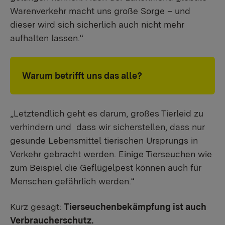
Warenverkehr macht uns große Sorge – und
dieser wird sich sicherlich auch nicht mehr
aufhalten lassen.“
Warum betrifft uns das alle?
„Letztendlich geht es darum, großes Tierleid zu
verhindern und dass wir sicherstellen, dass nur
gesunde Lebensmittel tierischen Ursprungs in
Verkehr gebracht werden. Einige Tierseuchen wie
zum Beispiel die Geflügelpest können auch für
Menschen gefährlich werden.“
Kurz gesagt:
Tierseuchenbekämpfung ist auch
Verbraucherschutz.