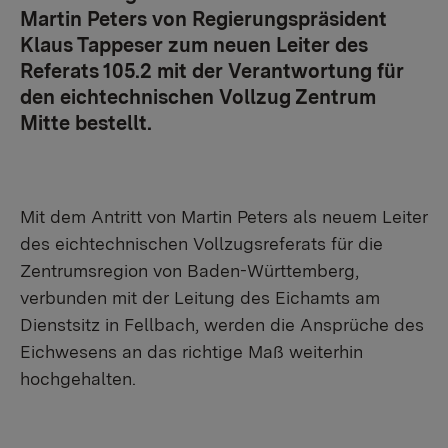
Martin Peters von Regierungspräsident
Klaus Tappeser zum neuen Leiter des
Referats 105.2 mit der Verantwortung für
den eichtechnischen Vollzug Zentrum
Mitte bestellt.
Mit dem Antritt von Martin Peters als neuem Leiter
des eichtechnischen Vollzugsreferats für die
Zentrumsregion von Baden-Württemberg,
verbunden mit der Leitung des Eichamts am
Dienstsitz in Fellbach, werden die Ansprüche des
Eichwesens an das richtige Maß weiterhin
hochgehalten.