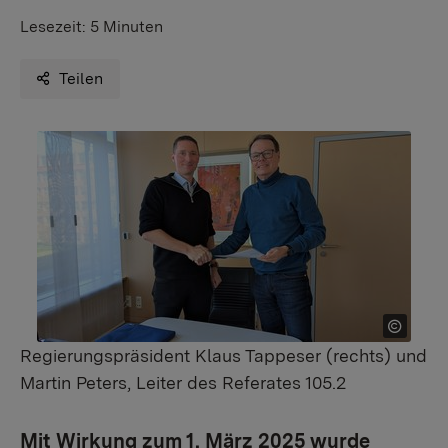
Lesezeit:
5 Minuten
Teilen
Regierungspräsident Klaus Tappeser (rechts) und
Martin Peters, Leiter des Referates 105.2
Mit Wirkung zum 1. März 2025 wurde