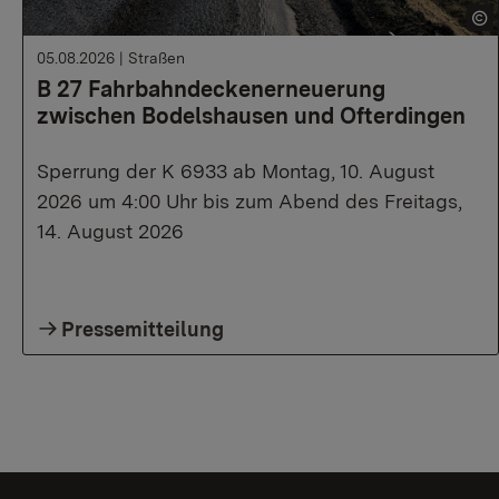
05.08.2026
|
Straßen
B 27 Fahrbahndeckenerneuerung
zwischen Bodelshausen und Ofterdingen
Sperrung der K 6933 ab Montag, 10. August
2026 um 4:00 Uhr bis zum Abend des Freitags,
14. August 2026
Pressemitteilung