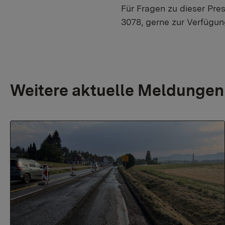
Für Fragen zu dieser Pres
3078, gerne zur Verfügun
Weitere aktuelle Meldungen