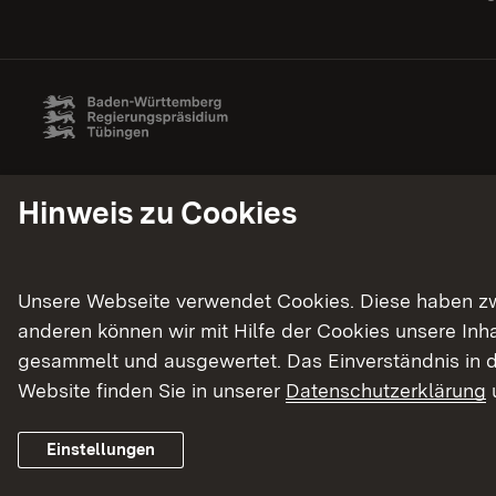
Hinweis zu Cookies
Unsere Webseite verwendet Cookies. Diese haben zwei
anderen können wir mit Hilfe der Cookies unsere In
gesammelt und ausgewertet. Das Einverständnis in d
Website finden Sie in unserer
Datenschutzerklärung
Einstellungen