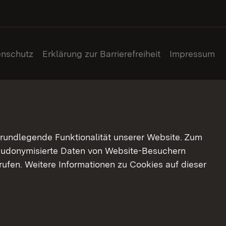
enschutz
Erklärung zur Barrierefreiheit
Impressum
grundlegende Funktionalität unserer Website. Zum
pseudonymisierte Daten von Website-Besuchern
ufen. Weitere Informationen zu Cookies auf dieser