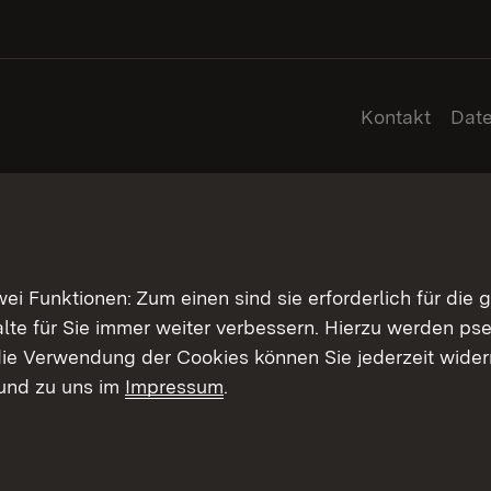
Kontakt
Dat
 Funktionen: Zum einen sind sie erforderlich für die 
halte für Sie immer weiter verbessern. Hierzu werden 
ie Verwendung der Cookies können Sie jederzeit widerr
und zu uns im
Impressum
.