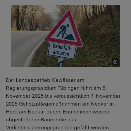
Der Landesbetrieb Gewässer am
Regierungspräsidium Tübingen führt am 5.
November 2025 bis voraussichtlich 7. November
2025 Gehölzpflegemaßnahmen am Neckar in
Horb am Neckar durch. Entnommen werden
abgestorbene Bäume die aus
Verkehrssicherungsgründen gefällt werden