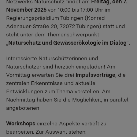
Netzwerks Naturschutz findet am
Freitag, den 7.
November 2025
von 10:00 bis 17:00 Uhr im
Regierungspräsidium Tübingen (Konrad-
Adenauer-Straße 20, 72072 Tübingen) statt und
steht unter dem Themenschwerpunkt
„
Naturschutz und Gewässerökologie im Dialog
“.
Interessierte Naturschützerinnen und
Naturschützer sind herzlich eingeladen! Am
Vormittag erwarten Sie drei
Impulsvorträge
, die
zentralen Erkenntnisse und aktuelle
Entwicklungen zum Thema vorstellen. Am
Nachmittag haben Sie die Möglichkeit, in parallel
angebotenen
Workshops
einzelne Aspekte vertieft zu
bearbeiten. Zur Auswahl stehen: