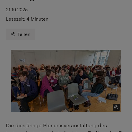
21.10.2025
Lesezeit:
4 Minuten
Teilen
Die diesjährige Plenumsveranstaltung des