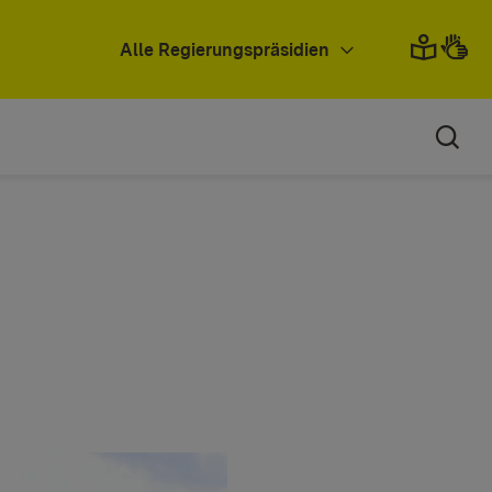
Alle Regierungspräsidien