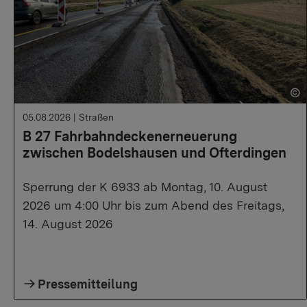
05.08.2026
|
Straßen
B 27 Fahrbahndeckenerneuerung
zwischen Bodelshausen und Ofterdingen
Sperrung der K 6933 ab Montag, 10. August
2026 um 4:00 Uhr bis zum Abend des Freitags,
14. August 2026
Pressemitteilung