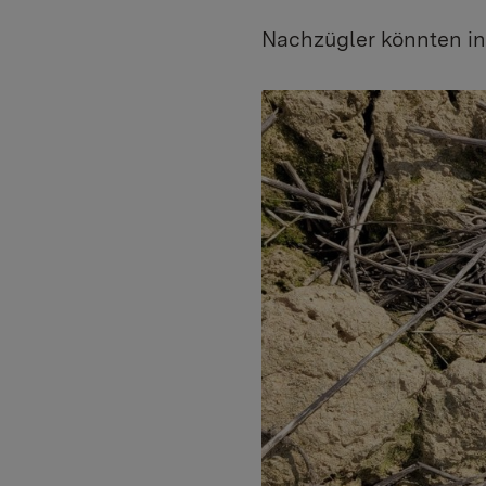
Nachzügler könnten i