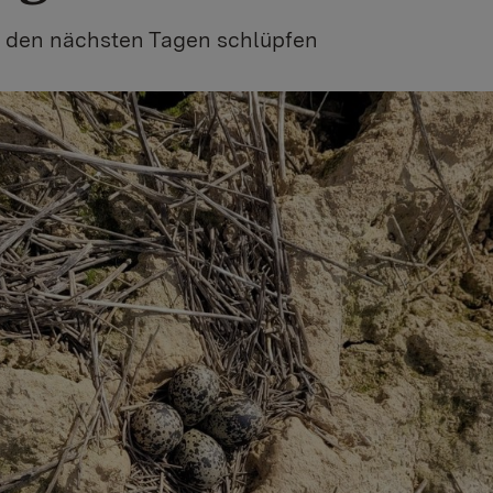
n den nächsten Tagen schlüpfen