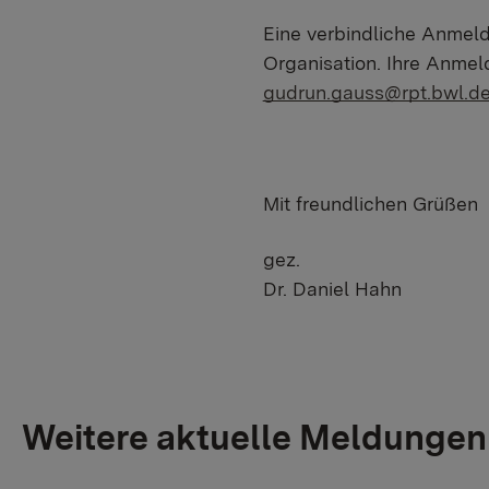
Eine verbindliche Anmeldu
Organisation. Ihre Anmeld
gudrun.gauss@rpt.bwl.d
Mit freundlichen Grüßen
gez.
Dr. Daniel Hahn
Weitere aktuelle Meldungen