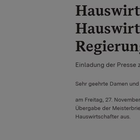
Hauswirt
Hauswirt
Regierun
Einladung der Presse 
​Sehr geehrte Damen und 
am Freitag, 27. November
Übergabe der Meisterbrie
Hauswirtschafter aus.