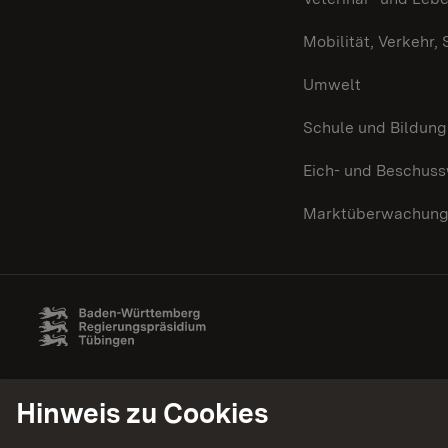
Mobilität, Verkehr,
Umwelt
Schule und Bildung
Eich- und Beschus
Marktüberwachun
Hinweis zu Cookies