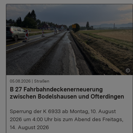
05.08.2026
|
Straßen
B 27 Fahrbahndeckenerneuerung
zwischen Bodelshausen und Ofterdingen
Sperrung der K 6933 ab Montag, 10. August
2026 um 4:00 Uhr bis zum Abend des Freitags,
14. August 2026