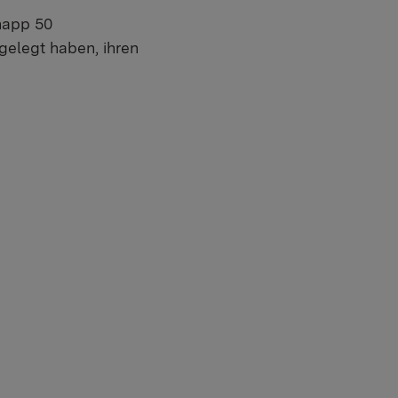
napp 50
gelegt haben, ihren