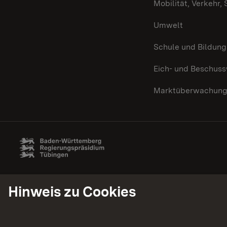
Mobilität, Verkehr,
Umwelt
Schule und Bildung
Eich- und Beschus
Marktüberwachun
Hinweis zu Cookies