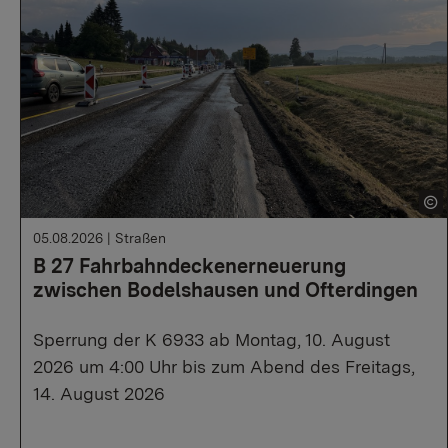
05.08.2026
|
Straßen
B 27 Fahrbahndeckenerneuerung
zwischen Bodelshausen und Ofterdingen
Sperrung der K 6933 ab Montag, 10. August
2026 um 4:00 Uhr bis zum Abend des Freitags,
14. August 2026