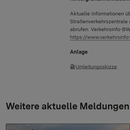
Aktuelle Informationen üb
Straßenverkehrszentral
abrufen. Verkehrsinfo-BW
https://www.verkehrsinfo
Anlage
Umleitungsskizze
Weitere aktuelle Meldungen