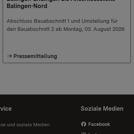
Balingen-Nord
Abschluss Bauabschnitt 1 und Umstellung für
den Bauabschnitt 2 ab Montag, 03. August 2026
Pressemitteilung
vice
Soziale Medien
Facebook
sse und soziale Medien