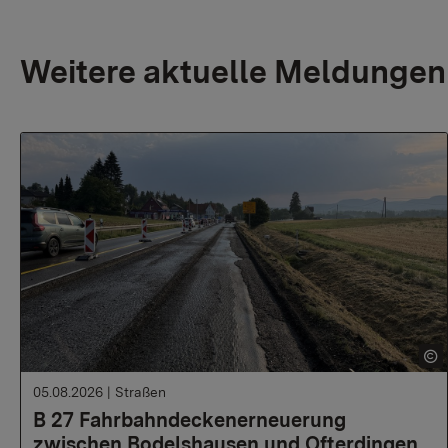
Weitere aktuelle Meldungen
05.08.2026
|
Straßen
B 27 Fahrbahndeckenerneuerung
zwischen Bodelshausen und Ofterdingen