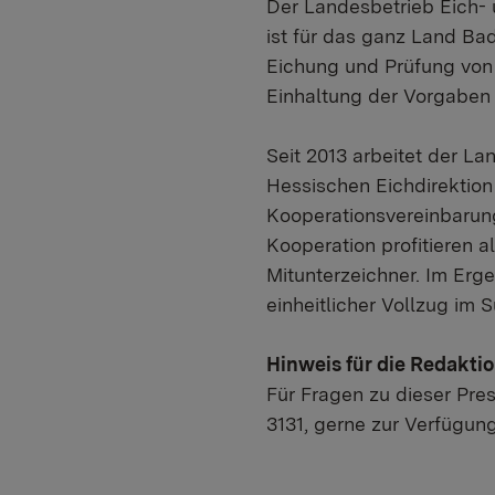
Der Landesbetrieb Eich
ist für das ganz Land Ba
Eichung und Prüfung von 
Einhaltung der Vorgaben
Seit 2013 arbeitet der L
Hessischen Eichdirektio
Kooperationsvereinbarun
Kooperation profitieren 
Mitunterzeichner. Im Erg
einheitlicher Vollzug im
Hinweis für die Redakti
Für Fragen zu dieser Pres
3131, gerne zur Verfügung