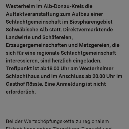
Westerheim im Alb-Donau-Kreis die
Auftaktveranstaltung zum Aufbau einer
Schlachtgemeinschaft im Biosphärengebiet
Schwäbische Alb statt. Direktvermarktende
Landwirte und Schäfereien,
Erzeugergemeinschaften und Metzgereien, die
sich für eine regionale Schlachtgemeinschaft
interessieren, sind herzlich eingeladen.
Treffpunkt ist ab 18.00 Uhr am Westerheimer
Schlachthaus und im Anschluss ab 20.00 Uhr im
Gasthof Rössle. Eine Anmeldung ist nicht
erforderlich.
Bei der Wertschöpfungskette zu regionalem
Fleisch kann neben Tierhaltung, Tierwohl und