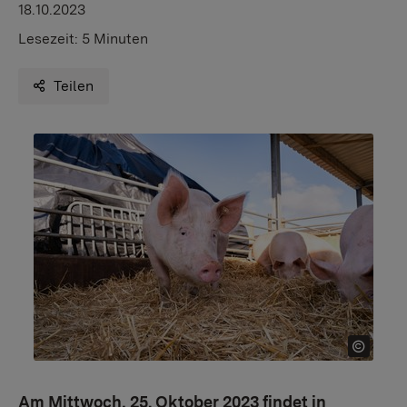
18.10.2023
Lesezeit:
5 Minuten
Teilen
Am Mittwoch, 25. Oktober 2023 findet in