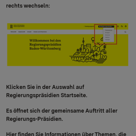
rechts wechseln:
Klicken Sie in der Auswahl auf
Regierungspräsidien Startseite.
Es öffnet sich der gemeinsame Auftritt aller
Regierungs-Präsidien.
Hier finden Sie Informationen über Themen, die