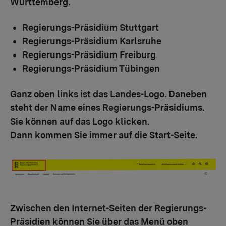
Württemberg.
Regierungs-Präsidium Stuttgart
Regierungs-Präsidium Karlsruhe
Regierungs-Präsidium Freiburg
Regierungs-Präsidium Tübingen
Ganz oben links ist das Landes-Logo. Daneben
steht der Name eines Regierungs-Präsidiums.
Sie können auf das Logo klicken.
Dann kommen Sie immer auf die Start-Seite.
Show larger version for:
Zwischen den Internet-Seiten der Regierungs-
Präsidien können Sie über das Menü oben