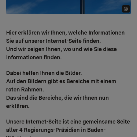
Hier erklären wir Ihnen, welche Informationen
Sie auf unserer Internet-Seite finden.
Und wir zeigen Ihnen, wo und wie Sie diese
Informationen finden.
Dabei helfen Ihnen die Bilder.
Auf den Bildern gibt es Bereiche mit einem
roten Rahmen.
Das sind die Bereiche, die wir Ihnen nun
erklären.
Unsere Internet-Seite ist eine gemeinsame Seite
aller 4 Regierungs-Präsidien in Baden-