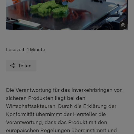
Lesezeit:
1 Minute
Teilen
Die Verantwortung für das Inverkehrbringen von
sicheren Produkten liegt bei den
Wirtschaftsakteuren. Durch die Erklärung der
Konformität übernimmt der Hersteller die
Verantwortung, dass das Produkt mit den
europäischen Regelungen übereinstimmt und