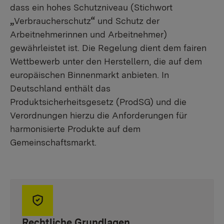
dass ein hohes Schutzniveau (Stichwort
„
Verbraucherschutz
“
und Schutz der
Arbeitnehmerinnen und Arbeitnehmer)
gewährleistet ist. Die Regelung dient dem fairen
Wettbewerb unter den Herstellern, die auf dem
europäischen Binnenmarkt anbieten. In
Deutschland enthält das
Produktsicherheitsgesetz (ProdSG) und die
Verordnungen hierzu die Anforderungen für
harmonisierte Produkte auf dem
Gemeinschaftsmarkt.
Rechtliche Grundlagen