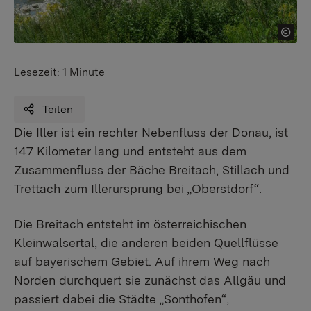
Lesezeit:
1 Minute
Teilen
Die Iller ist ein rechter Nebenfluss der Donau, ist
147 Kilometer lang und entsteht aus dem
Zusammenfluss der Bäche Breitach, Stillach und
Trettach zum Illerursprung bei „Oberstdorf“.
Die Breitach entsteht im österreichischen
Kleinwalsertal, die anderen beiden Quellflüsse
auf bayerischem Gebiet. Auf ihrem Weg nach
Norden durchquert sie zunächst das Allgäu und
passiert dabei die Städte „Sonthofen“,